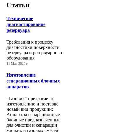
Статьи
Техническое
диагностирование
резервуара
Требования к процессу
диагностики поверхности
резервуара и резервуарного
оборудования
11 Мая 2025 г.
Изготовление
сепарационных блочных
аппаратов
"Газовик" предлагает к
изготовлению и поставке
новый вид продукции:
Аппараты сепарационные
блочные предназначенные
для очистки и сепарации
жидких и газовых смесей