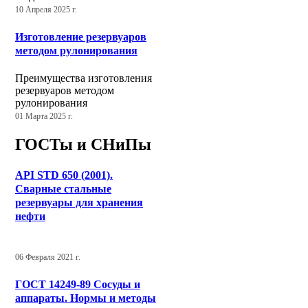
10 Апреля 2025 г.
Изготовление резервуаров
методом рулонирования
Преимущества изготовления
резервуаров методом
рулонирования
01 Марта 2025 г.
ГОСТы и СНиПы
API STD 650 (2001).
Сварные стальные
резервуары для хранения
нефти
06 Февраля 2021 г.
ГОСТ 14249-89 Сосуды и
аппараты. Нормы и методы