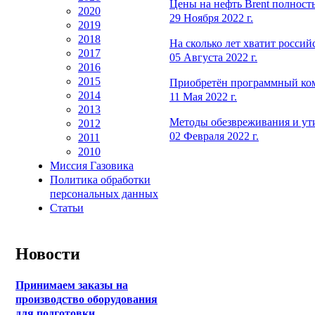
Цены на нефть Brent полност
2020
29 Ноября 2022 г.
2019
2018
На сколько лет хватит россий
2017
05 Августа 2022 г.
2016
2015
Приобретён программный комп
2014
11 Мая 2022 г.
2013
Методы обезвреживания и ут
2012
02 Февраля 2022 г.
2011
2010
Миссия Газовика
Политика обработки
персональных данных
Статьи
Новости
Принимаем заказы на
производство оборудования
для подготовки,