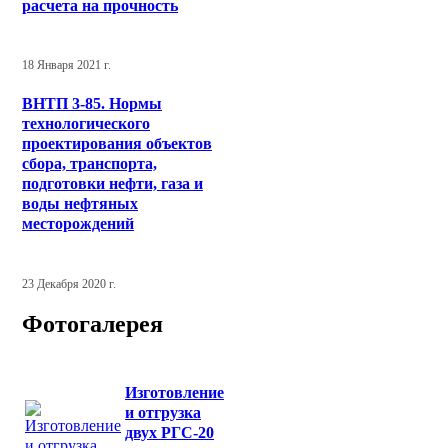
расчета на прочность
18 Января 2021 г.
ВНТП 3-85. Нормы
технологического
проектирования объектов
сбора, транспорта,
подготовки нефти, газа и
воды нефтяных
месторождений
23 Декабря 2020 г.
Фотогалерея
Изготовление
и отгрузка
двух РГС-20