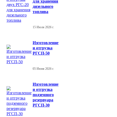
для хранения
дизельного
топлива
15 Июля 2026 г.
Изготовление
и отгрузка
РГСП-50
05 Июня 2026 г.
Изготовление
и отгрузка
подземного
резервуара
РГСП-30