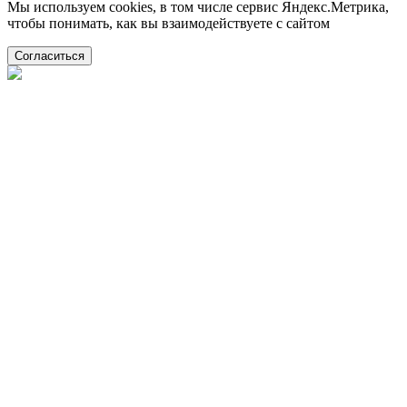
Мы используем cookies, в том числе сервис Яндекс.Метрика,
чтобы понимать, как вы взаимодействуете с сайтом
Согласиться