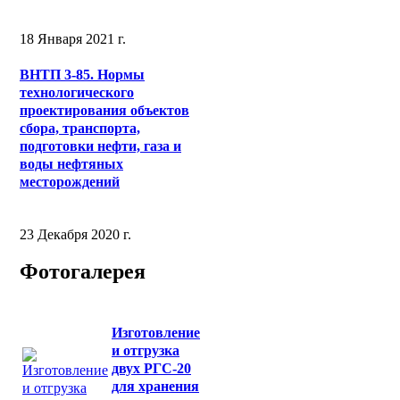
18 Января 2021 г.
ВНТП 3-85. Нормы
технологического
проектирования объектов
сбора, транспорта,
подготовки нефти, газа и
воды нефтяных
месторождений
23 Декабря 2020 г.
Фотогалерея
Изготовление
и отгрузка
двух РГС-20
для хранения