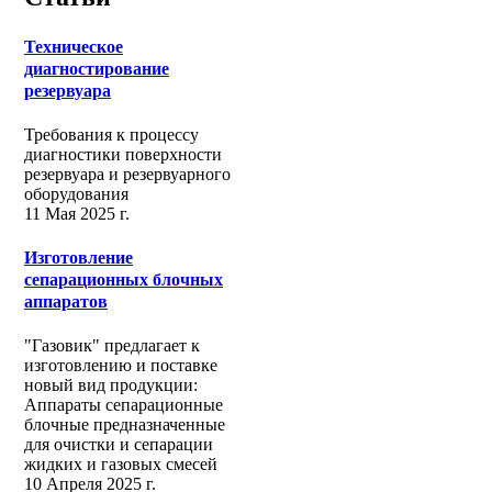
Техническое
диагностирование
резервуара
Требования к процессу
диагностики поверхности
резервуара и резервуарного
оборудования
11 Мая 2025 г.
Изготовление
сепарационных блочных
аппаратов
"Газовик" предлагает к
изготовлению и поставке
новый вид продукции:
Аппараты сепарационные
блочные предназначенные
для очистки и сепарации
жидких и газовых смесей
10 Апреля 2025 г.