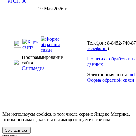
19 Мая 2026 г.
Телефон: 8-8452-740-87
телефоны
)
Программирование
Политика обработки п
сайта —
данных
Сайтмедиа
Электронная почта:
ne
Форма обратной связи
Мы используем cookies, в том числе сервис Яндекс.Метрика,
чтобы понимать, как вы взаимодействуете с сайтом
Согласиться