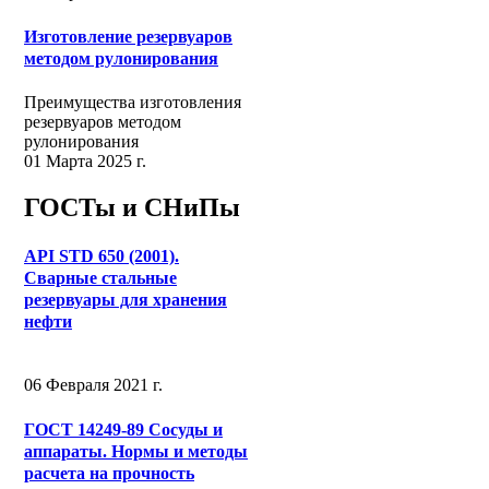
Изготовление резервуаров
методом рулонирования
Преимущества изготовления
резервуаров методом
рулонирования
01 Марта 2025 г.
ГОСТы и СНиПы
API STD 650 (2001).
Сварные стальные
резервуары для хранения
нефти
06 Февраля 2021 г.
ГОСТ 14249-89 Сосуды и
аппараты. Нормы и методы
расчета на прочность