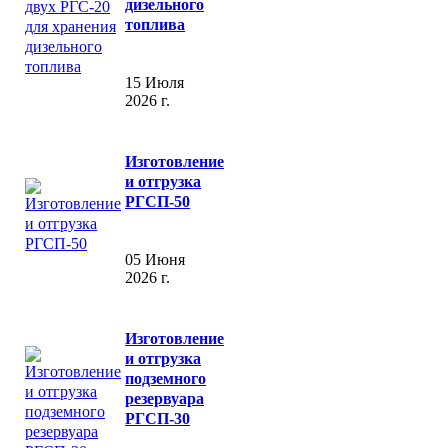
дизельного
топлива
15 Июля
2026 г.
Изготовление
и отгрузка
РГСП-50
05 Июня
2026 г.
Изготовление
и отгрузка
подземного
резервуара
РГСП-30