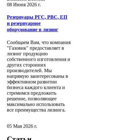
08 Июня 2026 г.
Резервуары РГС, РВС, ЕП
и резервуарное
оборудование в лизинг
Сообщаем Вам, что компания
"Газовик" предоставляет в
лизинг продукцию
собственного изготовления и
других сторонних
производителей. Мы
напрямую заинтересованы в
эффективном развитии
бизнеса каждого клиента и
стремимся предложить
решение, позволяющее
максимально использовать
все преимущества лизинга.
05 Мая 2026 г.
Статьи