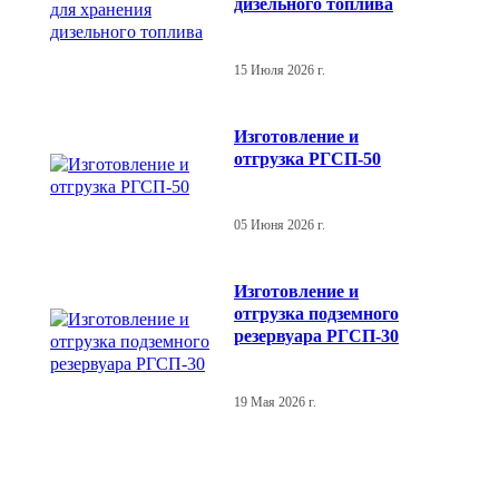
дизельного топлива
15 Июля 2026 г.
Изготовление и
отгрузка РГСП-50
05 Июня 2026 г.
Изготовление и
отгрузка подземного
резервуара РГСП-30
19 Мая 2026 г.