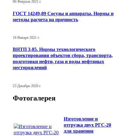
06 Февраля 2021 г.
ГОСТ 14249-89 Сосуды и аппараты. Нормы и
методы расчета на прочность
18 Января 2021 г.
ВНТП 3-85. Нормы технологического
проектирования объектов сбора, транспорта,
подготовки нефти, газа и воды нефтяных
месторождений
23 Декабря 2020 г.
Фотогалерея
Изготовление и
отгрузка двух РГС-20
для хранения