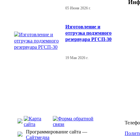
Инф
05 Июня 2026 г.
Изготовление и
отгрузка подземного
резервуара РГСП-30
19 Мая 2026 г.
Телефо
Программирование сайта —
Полити
Сайтмедиа