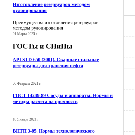
Изготовление резервуаров методом
рулонирования
Преимущества изготовления резервуаров
методом рулонирования
01 Марта 2025 г.
ГОСТы и СНиПы
API STD 650 (2001). Сварные стальные
резервуары для хранения нефти
06 Февраля 2021 г.
ГОСТ 14249-89 Сосуды и аппараты. Нормы и
методы расчета на прочность
18 Января 2021 г.
ВНТП 3-85. Нормы технологического