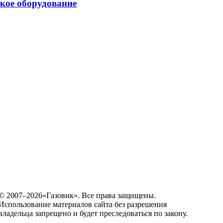
ское оборудование
© 2007–2026«Газовик». Все права защищены.
Использование материалов сайта без разрешения
владельца запрещено и будет преследоваться по закону.