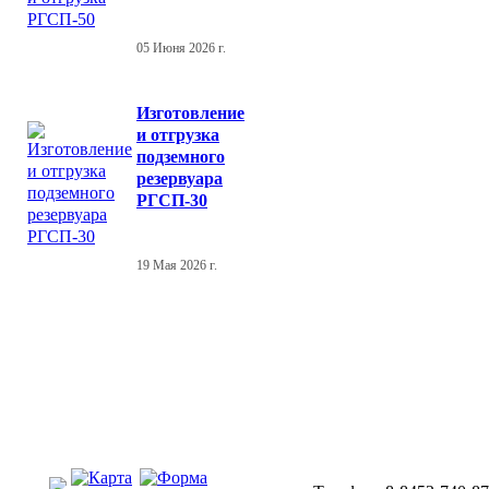
05 Июня 2026 г.
Изготовление
и отгрузка
подземного
резервуара
РГСП-30
19 Мая 2026 г.