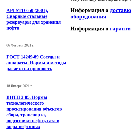
Информация о
доставк
API STD 650 (2001).
оборудования
Сварные стальные
резервуары для хранения
Информация о
гаранти
нефти
06 Февраля 2021 г.
ГОСТ 14249-89 Сосуды и
аппараты. Нормы и методы
расчета на прочность
18 Января 2021 г.
ВНТП 3-85. Нормы
технологического
проектирования объектов
сбора, транспорта,
подготовки нефти, газа и
воды нефтяных