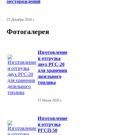
месторождений
23 Декабря 2020 г.
Фотогалерея
Изготовление
и отгрузка
двух РГС-20
для хранения
дизельного
топлива
15 Июля 2026 г.
Изготовление
и отгрузка
РГСП-50