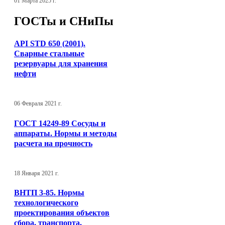
01 Марта 2025 г.
ГОСТы и СНиПы
API STD 650 (2001).
Сварные стальные
резервуары для хранения
нефти
06 Февраля 2021 г.
ГОСТ 14249-89 Сосуды и
аппараты. Нормы и методы
расчета на прочность
18 Января 2021 г.
ВНТП 3-85. Нормы
технологического
проектирования объектов
сбора, транспорта,