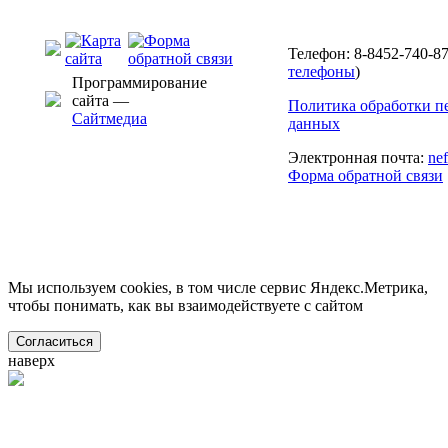
Телефон: 8-8452-740-87
телефоны
)
Программирование
сайта —
Политика обработки п
Сайтмедиа
данных
Электронная почта:
ne
Форма обратной связи
Мы используем cookies, в том числе сервис Яндекс.Метрика,
чтобы понимать, как вы взаимодействуете с сайтом
Согласиться
наверх