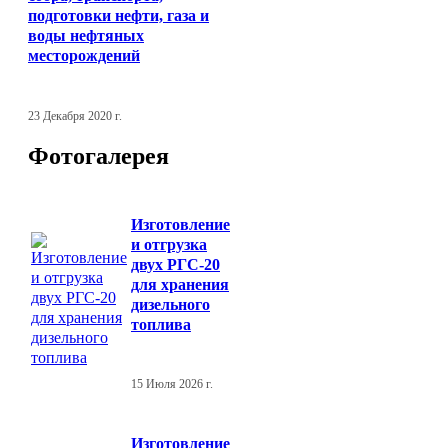
подготовки нефти, газа и
воды нефтяных
месторождений
23 Декабря 2020 г.
Фотогалерея
Изготовление
и отгрузка
двух РГС-20
для хранения
дизельного
топлива
15 Июля 2026 г.
Изготовление