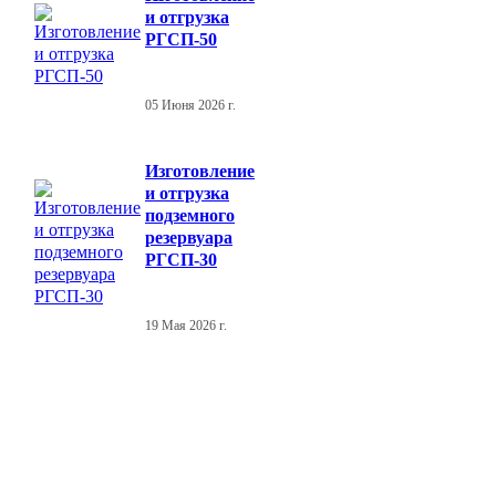
и отгрузка
РГСП-50
05 Июня 2026 г.
Изготовление
и отгрузка
подземного
резервуара
РГСП-30
19 Мая 2026 г.