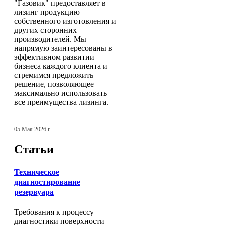
"Газовик" предоставляет в
лизинг продукцию
собственного изготовления и
других сторонних
производителей. Мы
напрямую заинтересованы в
эффективном развитии
бизнеса каждого клиента и
стремимся предложить
решение, позволяющее
максимально использовать
все преимущества лизинга.
05 Мая 2026 г.
Статьи
Техническое
диагностирование
резервуара
Требования к процессу
диагностики поверхности