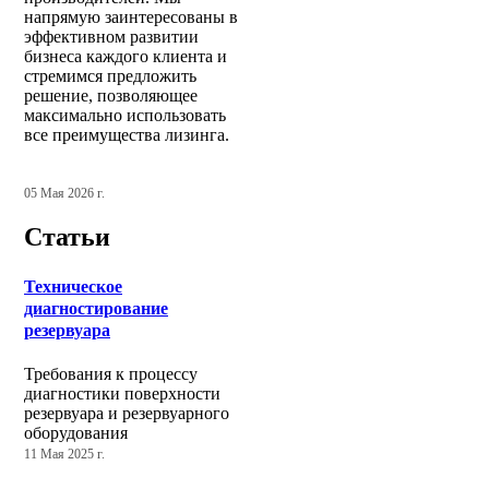
напрямую заинтересованы в
эффективном развитии
бизнеса каждого клиента и
стремимся предложить
решение, позволяющее
максимально использовать
все преимущества лизинга.
05 Мая 2026 г.
Статьи
Техническое
диагностирование
резервуара
Требования к процессу
диагностики поверхности
резервуара и резервуарного
оборудования
11 Мая 2025 г.