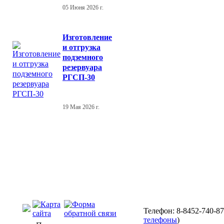
05 Июня 2026 г.
Изготовление
и отгрузка
подземного
резервуара
РГСП-30
19 Мая 2026 г.
Телефон: 8-8452-740-87
телефоны
)