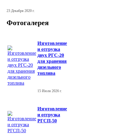
23 Декабря 2020 г.
Фотогалерея
Изготовление
и отгрузка
двух РГС-20
для хранения
дизельного
топлива
15 Июля 2026 г.
Изготовление
и отгрузка
РГСП-50