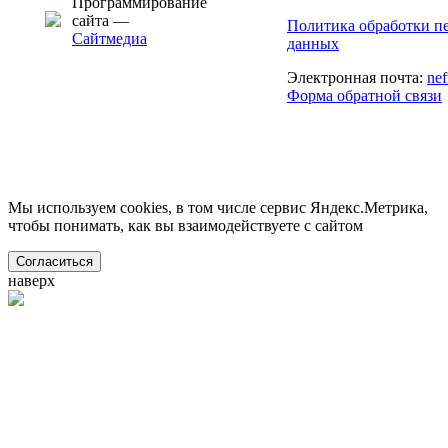
Программирование
сайта —
Политика обработки п
Сайтмедиа
данных
Электронная почта:
ne
Форма обратной связи
Мы используем cookies, в том числе сервис Яндекс.Метрика,
чтобы понимать, как вы взаимодействуете с сайтом
Согласиться
наверх