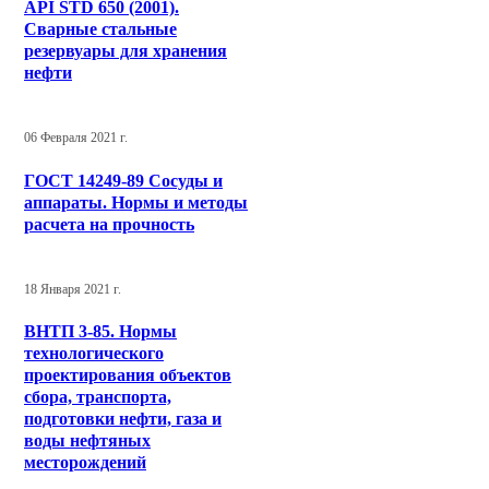
API STD 650 (2001).
Сварные стальные
резервуары для хранения
нефти
06 Февраля 2021 г.
ГОСТ 14249-89 Сосуды и
аппараты. Нормы и методы
расчета на прочность
18 Января 2021 г.
ВНТП 3-85. Нормы
технологического
проектирования объектов
сбора, транспорта,
подготовки нефти, газа и
воды нефтяных
месторождений